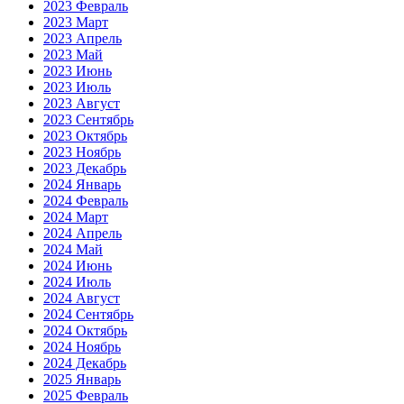
2023 Февраль
2023 Март
2023 Апрель
2023 Май
2023 Июнь
2023 Июль
2023 Август
2023 Сентябрь
2023 Октябрь
2023 Ноябрь
2023 Декабрь
2024 Январь
2024 Февраль
2024 Март
2024 Апрель
2024 Май
2024 Июнь
2024 Июль
2024 Август
2024 Сентябрь
2024 Октябрь
2024 Ноябрь
2024 Декабрь
2025 Январь
2025 Февраль