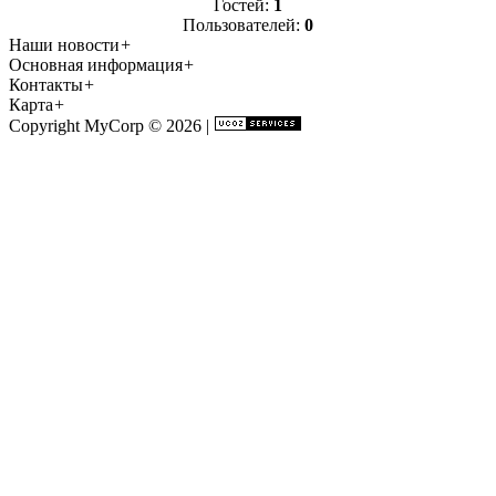
Гостей:
1
Пользователей:
0
Наши новости
+
Основная информация
+
Контакты
+
Карта
+
Copyright MyCorp © 2026
|