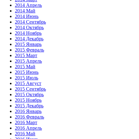
2014 Апрель
2014 Май
2014 Июнь
2014 Сентябрь
2014 Октябрь
2014 Ноябрь
2014 Декабрь
2015 Январь
2015 Февраль
2015 Март
2015 Апрель
2015 Май
2015 Июнь
2015 Июль
2015 Август
2015 Сентябрь
2015 Октябрь
2015 Ноябрь
2015 Декабрь
2016 Январь
2016 Февраль
2016 Март
2016 Апрель
2016 Май