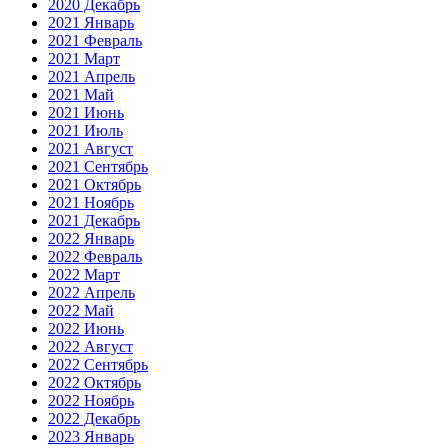
2020 Декабрь
2021 Январь
2021 Февраль
2021 Март
2021 Апрель
2021 Май
2021 Июнь
2021 Июль
2021 Август
2021 Сентябрь
2021 Октябрь
2021 Ноябрь
2021 Декабрь
2022 Январь
2022 Февраль
2022 Март
2022 Апрель
2022 Май
2022 Июнь
2022 Август
2022 Сентябрь
2022 Октябрь
2022 Ноябрь
2022 Декабрь
2023 Январь