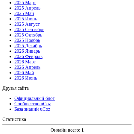
2025 Март
2025 Апрель
2025 Май
2025 Июнь
2025 Август
2025 Сентябрь
2025 Октябрь
2025 Ноябрь
2025 Декабрь
2026 Январь
2026 Февраль
2026 Март
2026 Апрель
2026 Май
2026 Июнь
Друзья сайта
Официальный блог
Сообщество uCoz
База знаний uCoz
Статистика
Онлайн всего:
1