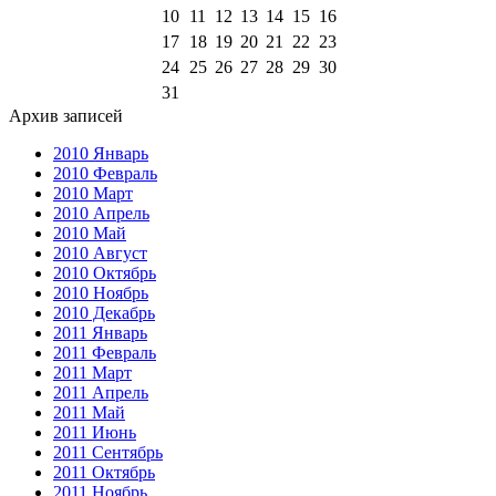
10
11
12
13
14
15
16
17
18
19
20
21
22
23
24
25
26
27
28
29
30
31
Архив записей
2010 Январь
2010 Февраль
2010 Март
2010 Апрель
2010 Май
2010 Август
2010 Октябрь
2010 Ноябрь
2010 Декабрь
2011 Январь
2011 Февраль
2011 Март
2011 Апрель
2011 Май
2011 Июнь
2011 Сентябрь
2011 Октябрь
2011 Ноябрь