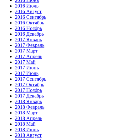
2016 Июнь
2016 Июль
2016 Август
2016 Сентябрь
2016 Октябрь
2016 Ноябрь
2016 Декабрь
2017 Январь
2017 Февраль
2017 Март
2017 Апрель
2017 Май
2017 Июнь
2017 Июль
2017 Сентябрь
2017 Октябрь
2017 Ноябрь
2017 Декабрь
2018 Январь
2018 Февраль
2018 Март
2018 Апрель
2018 Май
2018 Июнь
2018 Август