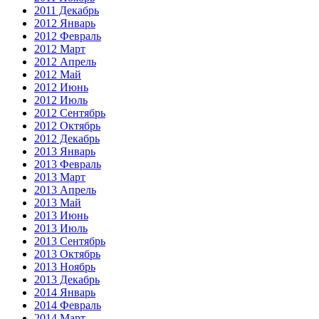
2011 Декабрь
2012 Январь
2012 Февраль
2012 Март
2012 Апрель
2012 Май
2012 Июнь
2012 Июль
2012 Сентябрь
2012 Октябрь
2012 Декабрь
2013 Январь
2013 Февраль
2013 Март
2013 Апрель
2013 Май
2013 Июнь
2013 Июль
2013 Сентябрь
2013 Октябрь
2013 Ноябрь
2013 Декабрь
2014 Январь
2014 Февраль
2014 Март