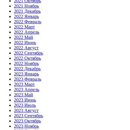
2021 Октябрь
2021 Ноябрь
2021 Декабрь
2022 Январь
2022 Февраль
2022 Март
2022 Апрель
2022 Май
2022 Июнь
2022 Август
2022 Сентябрь
2022 Октябрь
2022 Ноябрь
2022 Декабрь
2023 Январь
2023 Февраль
2023 Март
2023 Апрель
2023 Май
2023 Июнь
2023 Июль
2023 Август
2023 Сентябрь
2023 Октябрь
2023 Ноябрь