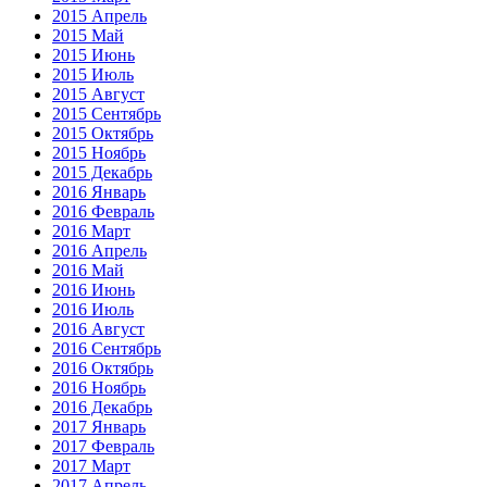
2015 Апрель
2015 Май
2015 Июнь
2015 Июль
2015 Август
2015 Сентябрь
2015 Октябрь
2015 Ноябрь
2015 Декабрь
2016 Январь
2016 Февраль
2016 Март
2016 Апрель
2016 Май
2016 Июнь
2016 Июль
2016 Август
2016 Сентябрь
2016 Октябрь
2016 Ноябрь
2016 Декабрь
2017 Январь
2017 Февраль
2017 Март
2017 Апрель