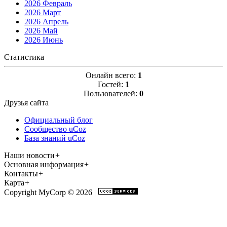
2026 Февраль
2026 Март
2026 Апрель
2026 Май
2026 Июнь
Статистика
Онлайн всего:
1
Гостей:
1
Пользователей:
0
Друзья сайта
Официальный блог
Сообщество uCoz
База знаний uCoz
Наши новости
+
Основная информация
+
Контакты
+
Карта
+
Copyright MyCorp © 2026
|