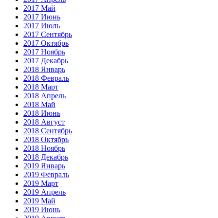
2017 Май
2017 Июнь
2017 Июль
2017 Сентябрь
2017 Октябрь
2017 Ноябрь
2017 Декабрь
2018 Январь
2018 Февраль
2018 Март
2018 Апрель
2018 Май
2018 Июнь
2018 Август
2018 Сентябрь
2018 Октябрь
2018 Ноябрь
2018 Декабрь
2019 Январь
2019 Февраль
2019 Март
2019 Апрель
2019 Май
2019 Июнь