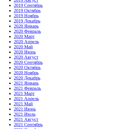
2019 Август
2019 Сентябрь
2019 Октябрь
2019 Ноябрь
2019 Декабрь
2020 Январь
2020 Февраль
2020 Март
2020 Апрель
2020 Май
2020 Июнь
2020 Август
2020 Сентябрь
2020 Октябрь
2020 Ноябрь
2020 Декабрь
2021 Январь
2021 Февраль
2021 Март
2021 Апрель
2021 Май
2021 Июнь
2021 Июль
2021 Август
2021 Сентябрь