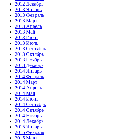
2012 Декабрь
2013 Январь
2013 Февраль
2013 Март
2013 Апрель
2013 Май
2013 Июнь
2013 Июль
2013 Сентябрь
2013 Октябрь
2013 Ноябрь
2013 Декабрь
2014 Январь
2014 Февраль
2014 Март
2014 Апрель
2014 Май
2014 Июнь
2014 Сентябрь
2014 Октябрь
2014 Ноябрь
2014 Декабрь
2015 Январь
2015 Февраль
2015 Март