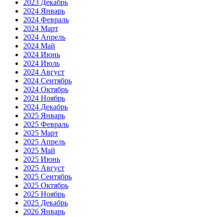
2023 Декабрь
2024 Январь
2024 Февраль
2024 Март
2024 Апрель
2024 Май
2024 Июнь
2024 Июль
2024 Август
2024 Сентябрь
2024 Октябрь
2024 Ноябрь
2024 Декабрь
2025 Январь
2025 Февраль
2025 Март
2025 Апрель
2025 Май
2025 Июнь
2025 Август
2025 Сентябрь
2025 Октябрь
2025 Ноябрь
2025 Декабрь
2026 Январь