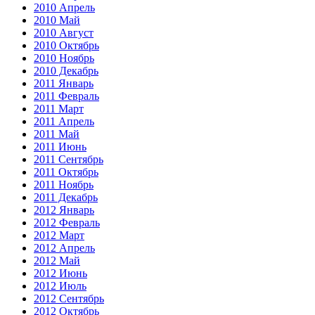
2010 Апрель
2010 Май
2010 Август
2010 Октябрь
2010 Ноябрь
2010 Декабрь
2011 Январь
2011 Февраль
2011 Март
2011 Апрель
2011 Май
2011 Июнь
2011 Сентябрь
2011 Октябрь
2011 Ноябрь
2011 Декабрь
2012 Январь
2012 Февраль
2012 Март
2012 Апрель
2012 Май
2012 Июнь
2012 Июль
2012 Сентябрь
2012 Октябрь