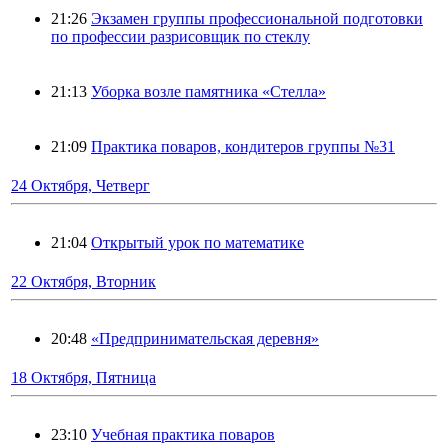
21:26
Экзамен группы профессиональной подготовки
по профессии разрисовщик по стеклу
21:13
Уборка возле памятника «Стелла»
21:09
Практика поваров, кондитеров группы №31
24 Октября, Четверг
21:04
Открытый урок по математике
22 Октября, Вторник
20:48
«Предпринимательская деревня»
18 Октября, Пятница
23:10
Учебная практика поваров