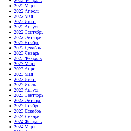
2022 Февраль
2022 Март
2022 Апрель
2022 Май
2022 Июнь
2022 Август
2022 Сентябрь
2022 Октябрь
2022 Ноябрь
2022 Декабрь
2023 Январь
2023 Февраль
2023 Март
2023 Апрель
2023 Май
2023 Июнь
2023 Июль
2023 Август
2023 Сентябрь
2023 Октябрь
2023 Ноябрь
2023 Декабрь
2024 Январь
2024 Февраль
2024 Март