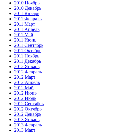
2010 Ноябрь
2010 Декабрь
2011 Январь
2011 Февраль
2011 Март
2011 Апрель
2011 Май
2011 Июнь
2011 Сентябрь
2011 Октябрь
2011 Ноябрь
2011 Декабрь
2012 Январь
2012 Февраль
2012 Март
2012 Апрель
2012 Май
2012 Июнь
2012 Июль
2012 Сентябрь
2012 Октябрь
2012 Декабрь
2013 Январь
2013 Февраль
2013 Март