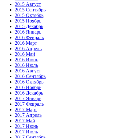
2015 Август
2015 Сентябрь
2015 Октябрь
2015 Ноябрь
2015 Декабрь
2016 Январь
2016 Февраль
2016 Март
2016 Апрель
2016 Май
2016 Июнь
2016 Июль
2016 Август
2016 Сентябрь
2016 Октябрь
2016 Ноябрь
2016 Декабрь
2017 Январь
2017 Февраль
2017 Март
2017 Апрель
2017 Май
2017 Июнь
2017 Июль
2017 Сентябрь