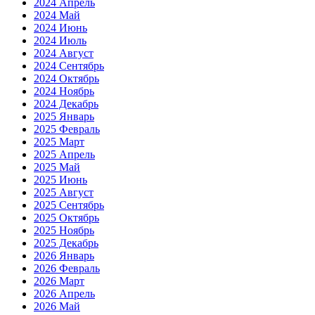
2024 Апрель
2024 Май
2024 Июнь
2024 Июль
2024 Август
2024 Сентябрь
2024 Октябрь
2024 Ноябрь
2024 Декабрь
2025 Январь
2025 Февраль
2025 Март
2025 Апрель
2025 Май
2025 Июнь
2025 Август
2025 Сентябрь
2025 Октябрь
2025 Ноябрь
2025 Декабрь
2026 Январь
2026 Февраль
2026 Март
2026 Апрель
2026 Май