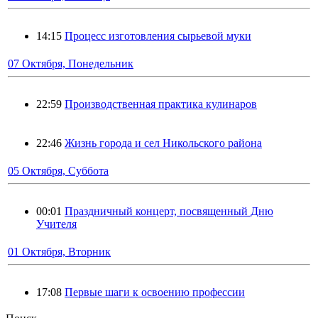
14:15
Процесс изготовления сырьевой муки
07 Октября, Понедельник
22:59
Производственная практика кулинаров
22:46
Жизнь города и сел Никольского района
05 Октября, Суббота
00:01
Праздничный концерт, посвященный Дню
Учителя
01 Октября, Вторник
17:08
Первые шаги к освоению профессии