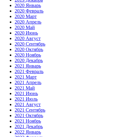
2020 Январь
2020 Февраль
2020 Март
2020 Апрель
2020 Май
2020 Июнь
2020 Август
2020 Сентябрь
2020 Октябрь
2020 Ноябрь
2020 Декабрь
2021 Январь
2021 Февраль
2021 Март
2021 Апрель
2021 Май
2021 Июнь
2021 Июль
2021 Август
2021 Сентябрь
2021 Октябрь
2021 Ноябрь
2021 Декабрь
2022 Январь