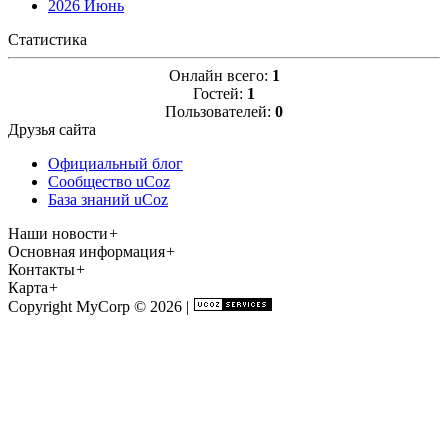
2026 Июнь
Статистика
Онлайн всего:
1
Гостей:
1
Пользователей:
0
Друзья сайта
Официальный блог
Сообщество uCoz
База знаний uCoz
Наши новости
+
Основная информация
+
Контакты
+
Карта
+
Copyright MyCorp © 2026
|