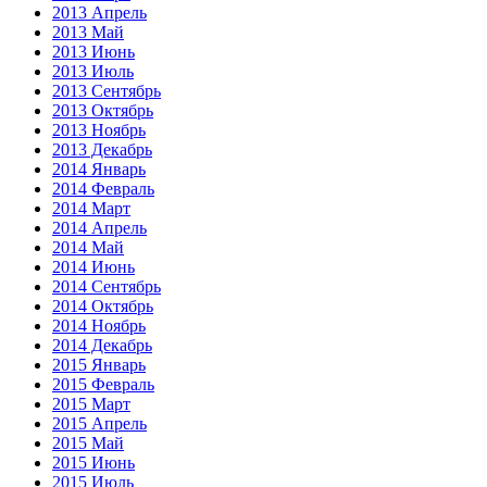
2013 Апрель
2013 Май
2013 Июнь
2013 Июль
2013 Сентябрь
2013 Октябрь
2013 Ноябрь
2013 Декабрь
2014 Январь
2014 Февраль
2014 Март
2014 Апрель
2014 Май
2014 Июнь
2014 Сентябрь
2014 Октябрь
2014 Ноябрь
2014 Декабрь
2015 Январь
2015 Февраль
2015 Март
2015 Апрель
2015 Май
2015 Июнь
2015 Июль