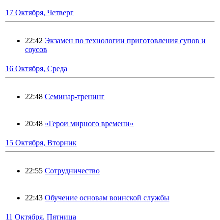
17 Октября, Четверг
22:42
Экзамен по технологии приготовления супов и
соусов
16 Октября, Среда
22:48
Семинар-тренинг
20:48
«Герои мирного времени»
15 Октября, Вторник
22:55
Сотрудничество
22:43
Обучение основам воинской службы
11 Октября, Пятница