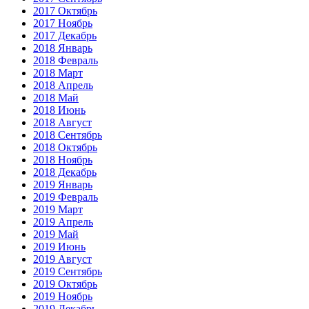
2017 Октябрь
2017 Ноябрь
2017 Декабрь
2018 Январь
2018 Февраль
2018 Март
2018 Апрель
2018 Май
2018 Июнь
2018 Август
2018 Сентябрь
2018 Октябрь
2018 Ноябрь
2018 Декабрь
2019 Январь
2019 Февраль
2019 Март
2019 Апрель
2019 Май
2019 Июнь
2019 Август
2019 Сентябрь
2019 Октябрь
2019 Ноябрь
2019 Декабрь