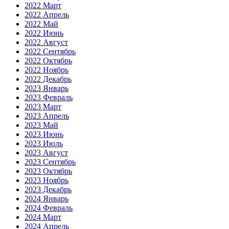
2022 Март
2022 Апрель
2022 Май
2022 Июнь
2022 Август
2022 Сентябрь
2022 Октябрь
2022 Ноябрь
2022 Декабрь
2023 Январь
2023 Февраль
2023 Март
2023 Апрель
2023 Май
2023 Июнь
2023 Июль
2023 Август
2023 Сентябрь
2023 Октябрь
2023 Ноябрь
2023 Декабрь
2024 Январь
2024 Февраль
2024 Март
2024 Апрель