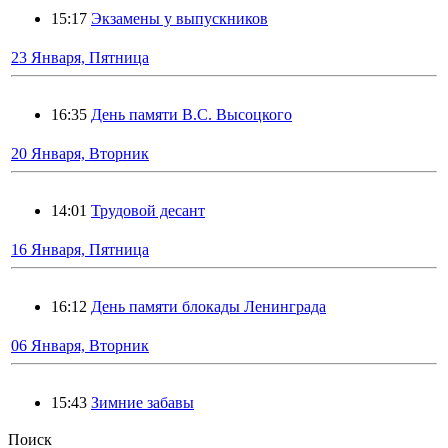
15:17
Экзамены у выпускников
23 Января, Пятница
16:35
День памяти В.С. Высоцкого
20 Января, Вторник
14:01
Трудовой десант
16 Января, Пятница
16:12
День памяти блокады Ленинграда
06 Января, Вторник
15:43
Зимние забавы
Поиск