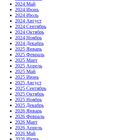
2024 Май
2024 Июнь
2024 Июль
2024 Август
2024 Сентябрь
2024 Октябрь
2024 Ноябрь
2024 Декабрь
2025 Январь
2025 Февраль
2025 Март
2025 Апрель
2025 Май
2025 Июнь
2025 Август
2025 Сентябрь
2025 Октябрь
2025 Ноябрь
2025 Декабрь
2026 Январь
2026 Февраль
2026 Март
2026 Апрель
2026 Май
2026 Июнь