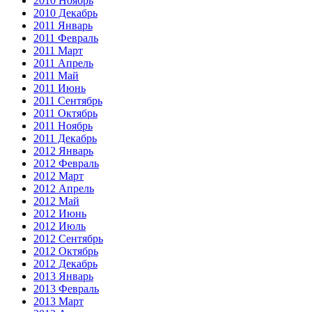
2010 Ноябрь
2010 Декабрь
2011 Январь
2011 Февраль
2011 Март
2011 Апрель
2011 Май
2011 Июнь
2011 Сентябрь
2011 Октябрь
2011 Ноябрь
2011 Декабрь
2012 Январь
2012 Февраль
2012 Март
2012 Апрель
2012 Май
2012 Июнь
2012 Июль
2012 Сентябрь
2012 Октябрь
2012 Декабрь
2013 Январь
2013 Февраль
2013 Март