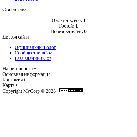
Статистика
Онлайн всего:
1
Гостей:
1
Пользователей:
0
Друзья сайта
Официальный блог
Сообщество uCoz
База знаний uCoz
Наши новости
+
Основная информация
+
Контакты
+
Карта
+
Copyright MyCorp © 2026
|