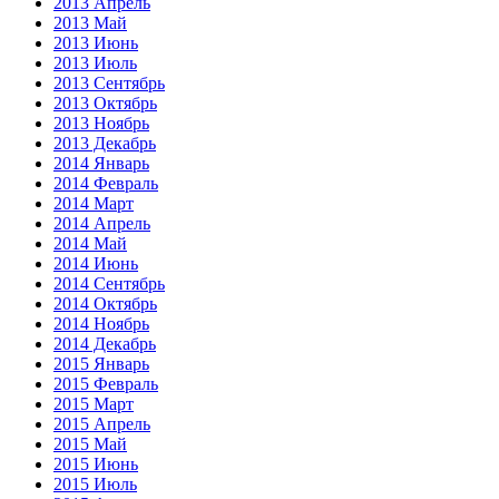
2013 Апрель
2013 Май
2013 Июнь
2013 Июль
2013 Сентябрь
2013 Октябрь
2013 Ноябрь
2013 Декабрь
2014 Январь
2014 Февраль
2014 Март
2014 Апрель
2014 Май
2014 Июнь
2014 Сентябрь
2014 Октябрь
2014 Ноябрь
2014 Декабрь
2015 Январь
2015 Февраль
2015 Март
2015 Апрель
2015 Май
2015 Июнь
2015 Июль