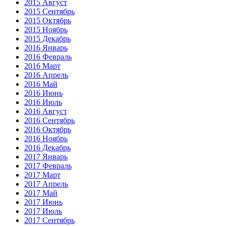
2015 Август
2015 Сентябрь
2015 Октябрь
2015 Ноябрь
2015 Декабрь
2016 Январь
2016 Февраль
2016 Март
2016 Апрель
2016 Май
2016 Июнь
2016 Июль
2016 Август
2016 Сентябрь
2016 Октябрь
2016 Ноябрь
2016 Декабрь
2017 Январь
2017 Февраль
2017 Март
2017 Апрель
2017 Май
2017 Июнь
2017 Июль
2017 Сентябрь