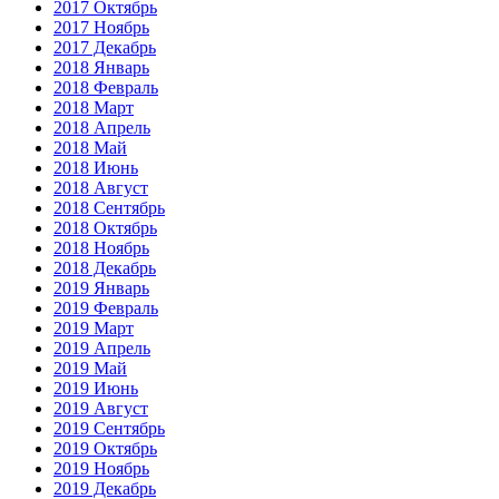
2017 Октябрь
2017 Ноябрь
2017 Декабрь
2018 Январь
2018 Февраль
2018 Март
2018 Апрель
2018 Май
2018 Июнь
2018 Август
2018 Сентябрь
2018 Октябрь
2018 Ноябрь
2018 Декабрь
2019 Январь
2019 Февраль
2019 Март
2019 Апрель
2019 Май
2019 Июнь
2019 Август
2019 Сентябрь
2019 Октябрь
2019 Ноябрь
2019 Декабрь