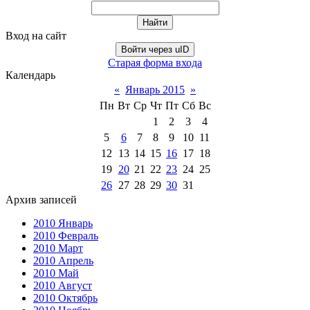
Вход на сайт
Войти через uID
Старая форма входа
Календарь
«
Январь 2015
»
Пн
Вт
Ср
Чт
Пт
Сб
Вс
1
2
3
4
5
6
7
8
9
10
11
12
13
14
15
16
17
18
19
20
21
22
23
24
25
26
27
28
29
30
31
Архив записей
2010 Январь
2010 Февраль
2010 Март
2010 Апрель
2010 Май
2010 Август
2010 Октябрь