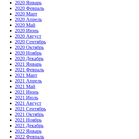
2020 Январь
2020 Февраль
2020 Март
2020 Апрель
2020 Май
2020 Июнь
2020 Август
2020 Сентябрь
2020 Октябрь
2020 Ноябрь
2020 Декабрь
2021 Январь
2021 Февраль
2021 Март
2021 Апрель
2021 Май
2021 Июнь
2021 Июль
2021 Август
2021 Сентябрь
2021 Октябрь
2021 Ноябрь
2021 Декабрь
2022 Январь
2022 Февраль