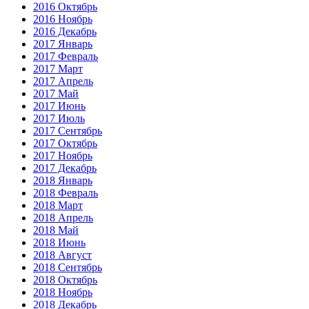
2016 Октябрь
2016 Ноябрь
2016 Декабрь
2017 Январь
2017 Февраль
2017 Март
2017 Апрель
2017 Май
2017 Июнь
2017 Июль
2017 Сентябрь
2017 Октябрь
2017 Ноябрь
2017 Декабрь
2018 Январь
2018 Февраль
2018 Март
2018 Апрель
2018 Май
2018 Июнь
2018 Август
2018 Сентябрь
2018 Октябрь
2018 Ноябрь
2018 Декабрь