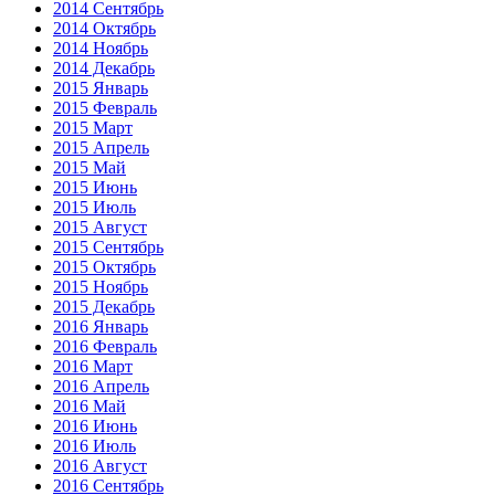
2014 Сентябрь
2014 Октябрь
2014 Ноябрь
2014 Декабрь
2015 Январь
2015 Февраль
2015 Март
2015 Апрель
2015 Май
2015 Июнь
2015 Июль
2015 Август
2015 Сентябрь
2015 Октябрь
2015 Ноябрь
2015 Декабрь
2016 Январь
2016 Февраль
2016 Март
2016 Апрель
2016 Май
2016 Июнь
2016 Июль
2016 Август
2016 Сентябрь