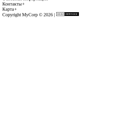
Контакты
+
Карта
+
Copyright MyCorp © 2026
|