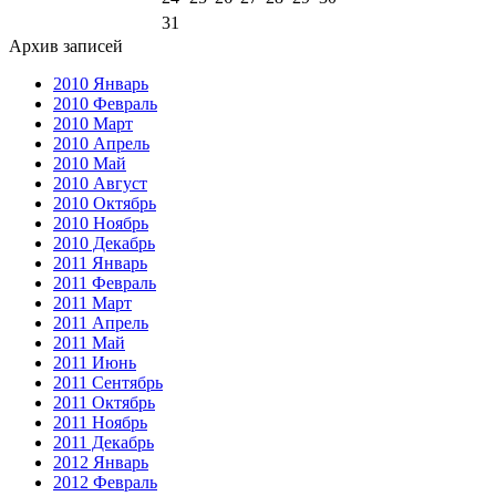
31
Архив записей
2010 Январь
2010 Февраль
2010 Март
2010 Апрель
2010 Май
2010 Август
2010 Октябрь
2010 Ноябрь
2010 Декабрь
2011 Январь
2011 Февраль
2011 Март
2011 Апрель
2011 Май
2011 Июнь
2011 Сентябрь
2011 Октябрь
2011 Ноябрь
2011 Декабрь
2012 Январь
2012 Февраль