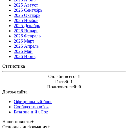
2025 Август
2025 Сентябрь
2025 Октябрь
2025 Ноябрь
2025 Декабрь
2026 Январь
2026 Февраль
2026 Март
2026 Апрель
2026 Май
2026 Июнь
Статистика
Онлайн всего:
1
Гостей:
1
Пользователей:
0
Друзья сайта
Официальный блог
Сообщество uCoz
База знаний uCoz
Наши новости
+
Основная информация
+