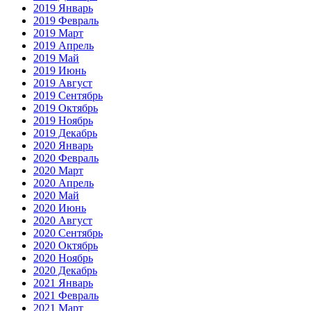
2019 Январь
2019 Февраль
2019 Март
2019 Апрель
2019 Май
2019 Июнь
2019 Август
2019 Сентябрь
2019 Октябрь
2019 Ноябрь
2019 Декабрь
2020 Январь
2020 Февраль
2020 Март
2020 Апрель
2020 Май
2020 Июнь
2020 Август
2020 Сентябрь
2020 Октябрь
2020 Ноябрь
2020 Декабрь
2021 Январь
2021 Февраль
2021 Март