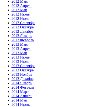
2012 Март
2012 Апрель
2012 Май
2012 Июнь
2012 Июль
2012 Сентябрь
2012 Октябрь
2012 Декабрь
2013 Январь
2013 Февраль
2013 Март
2013 Апрель
2013 Май
2013 Июнь
2013 Июль
2013 Сентябрь
2013 Октябрь
2013 Ноябрь
2013 Декабрь
2014 Январь
2014 Февраль
2014 Март
2014 Апрель
2014 Май
2014 Июнь