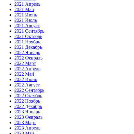
2021 Апрель
2021 Май
2021 Июнь
2021 Июль
2021 Август
2021 Сентябрь
2021 Октябрь
2021 Ноябрь
2021 Декабрь
2022 Январь
2022 Февраль
2022 Март
2022 Апрель
2022 Май
2022 Июнь
2022 Август
2022 Сентябрь
2022 Октябрь
2022 Ноябрь
2022 Декабрь
2023 Январь
2023 Февраль
2023 Март
2023 Апрель
2023 Май