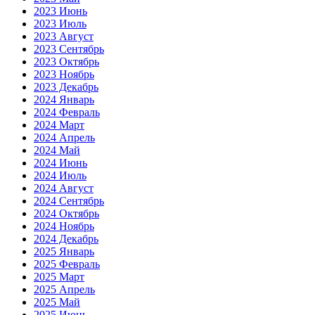
2023 Июнь
2023 Июль
2023 Август
2023 Сентябрь
2023 Октябрь
2023 Ноябрь
2023 Декабрь
2024 Январь
2024 Февраль
2024 Март
2024 Апрель
2024 Май
2024 Июнь
2024 Июль
2024 Август
2024 Сентябрь
2024 Октябрь
2024 Ноябрь
2024 Декабрь
2025 Январь
2025 Февраль
2025 Март
2025 Апрель
2025 Май
2025 Июнь