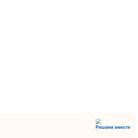
Решаем вместе