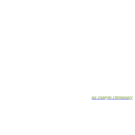
на главую страницу