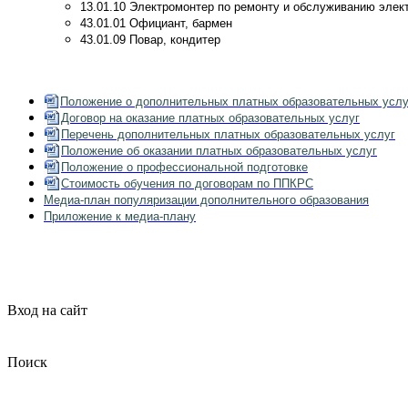
13.01.10 Электромонтер по ремонту и обслуживанию элек
43.01.01 Официант, бармен
43.01.09 Повар, кондитер
Положение о дополнительных платных образовательных услу
Договор на оказание платных образовательных услуг
Перечень дополнительных платных образовательных услуг
Положение об оказании платных образовательных услуг
Положение о профессиональной подготовке
Стоимость обучения по договорам по ППКРС
Медиа-план популяризации дополнительного образования
Приложение к медиа-плану
Вход на сайт
Поиск