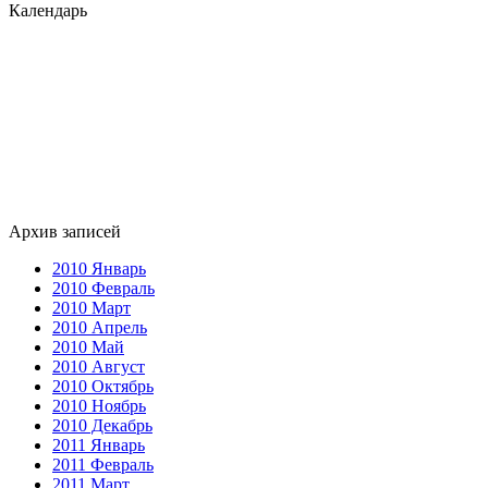
Календарь
Архив записей
2010 Январь
2010 Февраль
2010 Март
2010 Апрель
2010 Май
2010 Август
2010 Октябрь
2010 Ноябрь
2010 Декабрь
2011 Январь
2011 Февраль
2011 Март