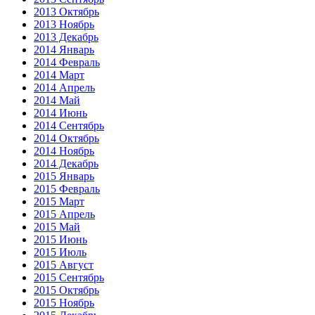
2013 Октябрь
2013 Ноябрь
2013 Декабрь
2014 Январь
2014 Февраль
2014 Март
2014 Апрель
2014 Май
2014 Июнь
2014 Сентябрь
2014 Октябрь
2014 Ноябрь
2014 Декабрь
2015 Январь
2015 Февраль
2015 Март
2015 Апрель
2015 Май
2015 Июнь
2015 Июль
2015 Август
2015 Сентябрь
2015 Октябрь
2015 Ноябрь