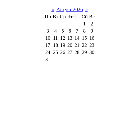
«
Август 2026
»
Пн
Вт
Ср
Чт
Пт
Сб
Вс
1
2
3
4
5
6
7
8
9
10
11
12
13
14
15
16
17
18
19
20
21
22
23
24
25
26
27
28
29
30
31