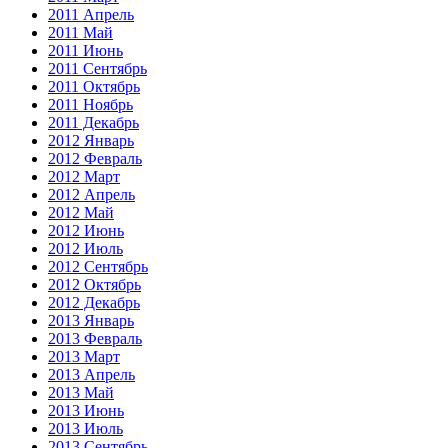
2011 Апрель
2011 Май
2011 Июнь
2011 Сентябрь
2011 Октябрь
2011 Ноябрь
2011 Декабрь
2012 Январь
2012 Февраль
2012 Март
2012 Апрель
2012 Май
2012 Июнь
2012 Июль
2012 Сентябрь
2012 Октябрь
2012 Декабрь
2013 Январь
2013 Февраль
2013 Март
2013 Апрель
2013 Май
2013 Июнь
2013 Июль
2013 Сентябрь