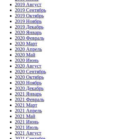
2019 Август
2019 Сентябрь
2019 Октябрь
2019 Ноябрь
2019 Декабрь
2020 Январь
2020 Февраль
2020 Март
2020 Апрель
2020 Май
2020 Июнь
2020 Август
2020 Сентябрь
2020 Октябрь
2020 Ноябрь
2020 Декабрь
2021 Январь
2021 Февраль
2021 Март
2021 Апрель
2021 Май
2021 Июнь
2021 Июль
2021 Август
2021 Сентябрь