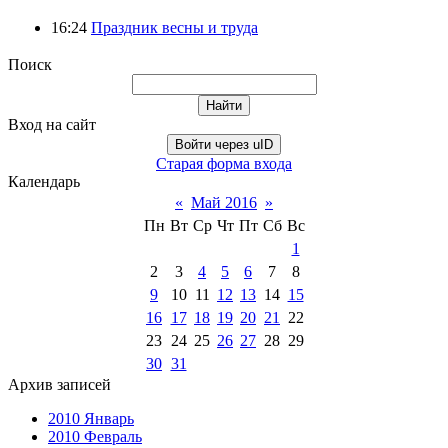
16:24
Праздник весны и труда
Поиск
Вход на сайт
Войти через uID
Старая форма входа
Календарь
«
Май 2016
»
Пн
Вт
Ср
Чт
Пт
Сб
Вс
1
2
3
4
5
6
7
8
9
10
11
12
13
14
15
16
17
18
19
20
21
22
23
24
25
26
27
28
29
30
31
Архив записей
2010 Январь
2010 Февраль