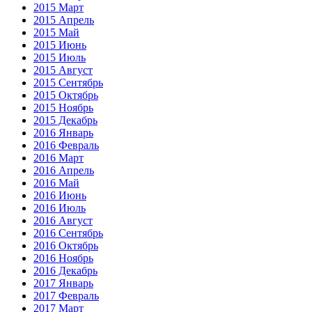
2015 Март
2015 Апрель
2015 Май
2015 Июнь
2015 Июль
2015 Август
2015 Сентябрь
2015 Октябрь
2015 Ноябрь
2015 Декабрь
2016 Январь
2016 Февраль
2016 Март
2016 Апрель
2016 Май
2016 Июнь
2016 Июль
2016 Август
2016 Сентябрь
2016 Октябрь
2016 Ноябрь
2016 Декабрь
2017 Январь
2017 Февраль
2017 Март