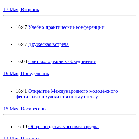
17 Мая, Вторник
16:47
Учебно-практические конференции
16:47
Дружеская встреча
16:03
Слет молодежных объединений
16 Мая, Понедельник
16:41
Открытие Международного молодёжного
фестиваля по художественному стеклу
15 Мая, Воскресенье
16:19
Общегородская массовая зарядка
13 Мая, Пятница