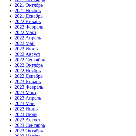
2021 Октябрь
2021 Ноябрь
2021 Декабрь
2022 Январь
2022 Февраль
2022 Март
2022 Апрель
2022 Май
2022 Июнь
2022 Август
2022 Сентябрь
2022 Октябрь
2022 Ноябрь
2022 Декабрь
2023 Январь
2023 Февраль
2023 Март
2023 Апрель
2023 Май
2023 Июнь
2023 Июль
2023 Август
2023 Сентябрь
2023 Октябрь