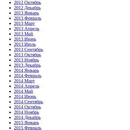
2012 Октябрь
2012 Декабрь
2013 Январь
2013 Февраль
2013 Март
2013 Апрель
2013 Май
2013 Июнь
2013 Июль
2013 Сентябрь
2013 Октябрь
2013 Ноябрь
2013 Декабрь
2014 Январь
2014 Февраль
2014 Март
2014 Апрель
2014 Май
2014 Июнь
2014 Сентябрь
2014 Октябрь
2014 Ноябрь
2014 Декабрь
2015 Январь
2015 Февраль