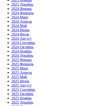
2023 Ноябрь
2023 Декабрь
2024 Январь
2024 Февраль
2024 Март
2024 Апрель
2024 Май
2024 Июнь
2024 Июль
2024 Август
2024 Сентябрь
2024 Октябрь
2024 Ноябрь
2024 Декабрь
2025 Январь
2025 Февраль
2025 Март
2025 Апрель
2025 Май
2025 Июнь
2025 Август
2025 Сентябрь
2025 Октябрь
2025 Ноябрь
2025 Декабрь