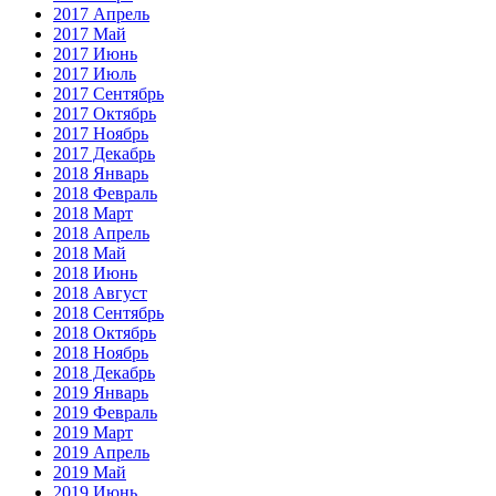
2017 Апрель
2017 Май
2017 Июнь
2017 Июль
2017 Сентябрь
2017 Октябрь
2017 Ноябрь
2017 Декабрь
2018 Январь
2018 Февраль
2018 Март
2018 Апрель
2018 Май
2018 Июнь
2018 Август
2018 Сентябрь
2018 Октябрь
2018 Ноябрь
2018 Декабрь
2019 Январь
2019 Февраль
2019 Март
2019 Апрель
2019 Май
2019 Июнь