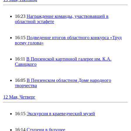
16:23
Награждение команды, участвовавшей в
областной эстафете
16:15
Подведение итогов областного конкурса «Труд
всему голова»
16:11
В Пензенской картинной галерее им. К.А.
Савицкого
16:05
В Пензенском областном Доме народного
творчества
12 Мая, Четверг
16:15
Экскурсия в краеведческий музей
16:14
Ступени в будущее