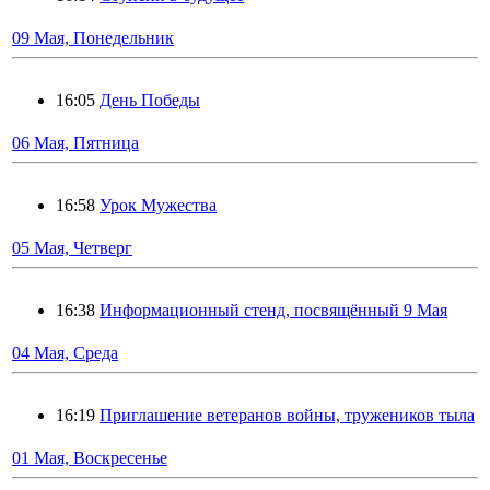
09 Мая, Понедельник
16:05
День Победы
06 Мая, Пятница
16:58
Урок Мужества
05 Мая, Четверг
16:38
Информационный стенд, посвящённый 9 Мая
04 Мая, Среда
16:19
Приглашение ветеранов войны, тружеников тыла
01 Мая, Воскресенье