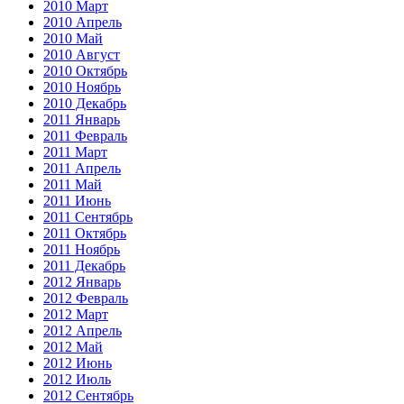
2010 Март
2010 Апрель
2010 Май
2010 Август
2010 Октябрь
2010 Ноябрь
2010 Декабрь
2011 Январь
2011 Февраль
2011 Март
2011 Апрель
2011 Май
2011 Июнь
2011 Сентябрь
2011 Октябрь
2011 Ноябрь
2011 Декабрь
2012 Январь
2012 Февраль
2012 Март
2012 Апрель
2012 Май
2012 Июнь
2012 Июль
2012 Сентябрь