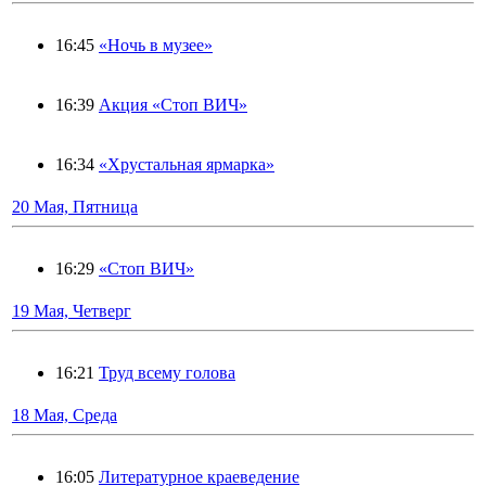
16:45
«Ночь в музее»
16:39
Акция «Стоп ВИЧ»
16:34
«Хрустальная ярмарка»
20 Мая, Пятница
16:29
«Стоп ВИЧ»
19 Мая, Четверг
16:21
Труд всему голова
18 Мая, Среда
16:05
Литературное краеведение