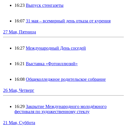
16:23
Выпуск стенгазеты
16:07
31 мая – всемирный день отказа от курения
27 Мая, Пятница
16:27
Международный День соседей
16:21
Выставка «Фотоиллюзий»
16:08
Общеколледжное родительское собрание
26 Мая, Четверг
16:29
Закрытие Международного молодёжного
фестиваля по художественному стеклу
21 Мая, Суббота