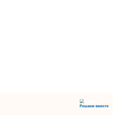
Решаем вместе