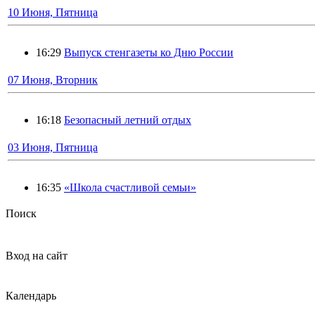
10 Июня, Пятница
16:29
Выпуск стенгазеты ко Дню России
07 Июня, Вторник
16:18
Безопасный летний отдых
03 Июня, Пятница
16:35
«Школа счастливой семьи»
Поиск
Вход на сайт
Календарь