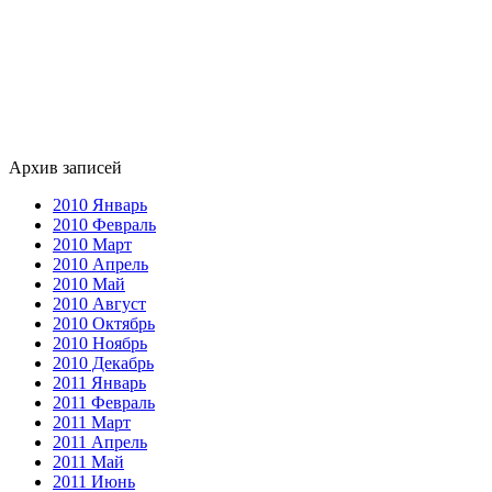
Архив записей
2010 Январь
2010 Февраль
2010 Март
2010 Апрель
2010 Май
2010 Август
2010 Октябрь
2010 Ноябрь
2010 Декабрь
2011 Январь
2011 Февраль
2011 Март
2011 Апрель
2011 Май
2011 Июнь