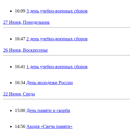
16:09
3 день учебно-военных сборов
27 Июня, Понедельник
16:47
2 день учебно-военных сборов
26 Июня, Воскресенье
16:41
1 день учебно-военных сборов
16:34
День молодежи России
22 Июня, Среда
15:00
День памяти и скорби
14:56
Акция «Свеча памяти»