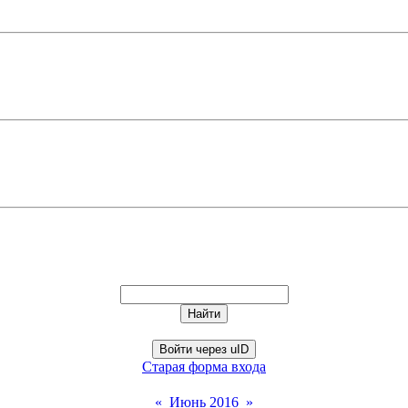
Войти через uID
Старая форма входа
«
Июнь 2016
»