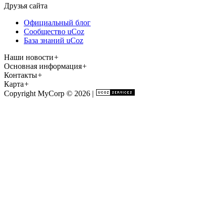
Друзья сайта
Официальный блог
Сообщество uCoz
База знаний uCoz
Наши новости
+
Основная информация
+
Контакты
+
Карта
+
Copyright MyCorp © 2026
|