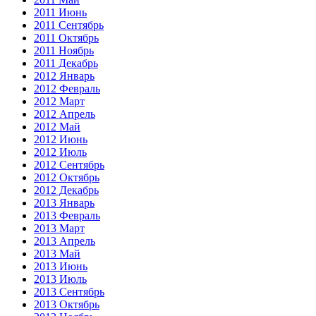
2011 Июнь
2011 Сентябрь
2011 Октябрь
2011 Ноябрь
2011 Декабрь
2012 Январь
2012 Февраль
2012 Март
2012 Апрель
2012 Май
2012 Июнь
2012 Июль
2012 Сентябрь
2012 Октябрь
2012 Декабрь
2013 Январь
2013 Февраль
2013 Март
2013 Апрель
2013 Май
2013 Июнь
2013 Июль
2013 Сентябрь
2013 Октябрь