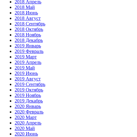
2018 Апрель
2018 Май
2018 Июнь
2018 Август
2018 Сентябрь
2018 Октябрь
2018 Ноябрь
2018 Декабрь
2019 Январь
2019 Февраль
2019 Март
2019 Апрель
2019 Май
2019 Июнь
2019 Август
2019 Сентябрь
2019 Октябрь
2019 Ноябрь
2019 Декабрь
2020 Январь
2020 Февраль
2020 Март
2020 Апрель
2020 Май
2020 Июнь