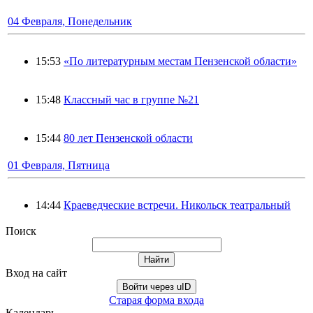
04 Февраля, Понедельник
15:53
«По литературным местам Пензенской области»
15:48
Классный час в группе №21
15:44
80 лет Пензенской области
01 Февраля, Пятница
14:44
Краеведческие встречи. Никольск театральный
Поиск
Вход на сайт
Войти через uID
Старая форма входа
Календарь