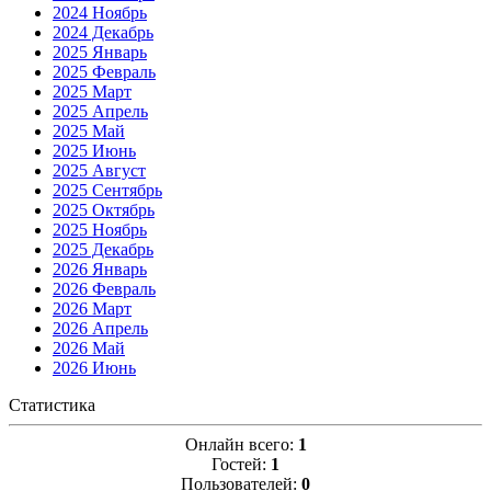
2024 Ноябрь
2024 Декабрь
2025 Январь
2025 Февраль
2025 Март
2025 Апрель
2025 Май
2025 Июнь
2025 Август
2025 Сентябрь
2025 Октябрь
2025 Ноябрь
2025 Декабрь
2026 Январь
2026 Февраль
2026 Март
2026 Апрель
2026 Май
2026 Июнь
Статистика
Онлайн всего:
1
Гостей:
1
Пользователей:
0