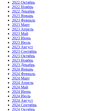
2022 Октябрь
2022 Ноябрь
2022 Декабрь
2023 Январь
2023 Февраль
2023 Март
2023 Апрель
2023 Май
2023 Июнь
2023 Июль
2023 Август
2023 Сентябрь
2023 Октябрь
2023 Ноябрь
2023 Декабрь
2024 Январь
2024 Февраль
2024 Март
2024 Апрель
2024 Май
2024 Июнь
2024 Июль
2024 Август
2024 Сентябрь
2024 Октябрь