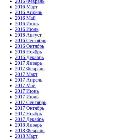
2016 Февраль
2016 Март
2016 Апрель
2016 Май
2016 Июнь
2016 Июль
2016 Август
2016 Сентябрь
2016 Октябрь
2016 Ноябрь
2016 Декабрь
2017 Январь
2017 Февраль
2017 Март
2017 Апрель
2017 Май
2017 Июнь
2017 Июль
2017 Сентябрь
2017 Октябрь
2017 Ноябрь
2017 Декабрь
2018 Январь
2018 Февраль
2018 Март