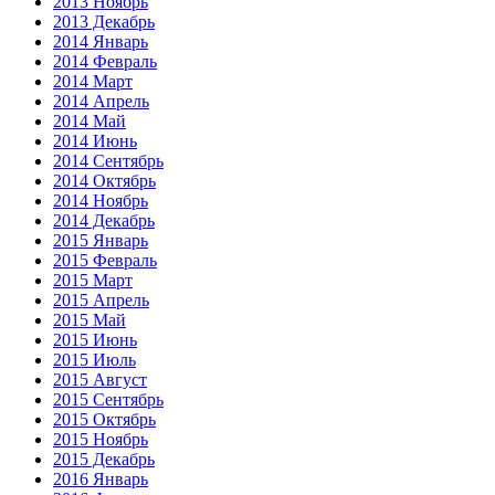
2013 Ноябрь
2013 Декабрь
2014 Январь
2014 Февраль
2014 Март
2014 Апрель
2014 Май
2014 Июнь
2014 Сентябрь
2014 Октябрь
2014 Ноябрь
2014 Декабрь
2015 Январь
2015 Февраль
2015 Март
2015 Апрель
2015 Май
2015 Июнь
2015 Июль
2015 Август
2015 Сентябрь
2015 Октябрь
2015 Ноябрь
2015 Декабрь
2016 Январь