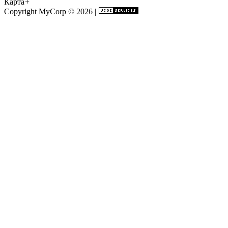
Карта
+
Copyright MyCorp © 2026
|