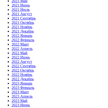
2021 Май
2021 Июнь
2021 Июль
2021 Август
2021 Сентябрь
2021 Октябрь
2021 Ноябрь
2021 Декабрь
2022 Январь
2022 Февраль
2022 Март
2022 Апрель
2022 Май
2022 Июнь
2022 Август
2022 Сентябрь
2022 Октябрь
2022 Ноябрь
2022 Декабрь
2023 Январь
2023 Февраль
2023 Март
2023 Апрель
2023 Май
2023 Июнь