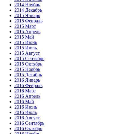
2014 Ноябрь
2014 Декабрь
2015 Январь
2015 Февраль
2015 Март
2015 Апрель
2015 Май
2015 Июнь
2015 Июль
2015 Август
2015 Сентябрь
2015 Октябрь
2015 Ноябрь
2015 Декабрь
2016 Январь
2016 Февраль
2016 Март
2016 Апрель
2016 Май
2016 Июнь
2016 Июль
2016 Август
2016 Сентябрь
2016 Октябрь
2016 Ноябрь