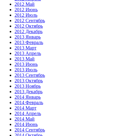
2012 Май
2012 Июнь
2012 Июль
2012 Сентябрь
2012 Октябрь
2012 Декабрь
2013 Январь
2013 Февраль
2013 Март
2013 Апрель
2013 Май
2013 Июнь
2013 Июль
2013 Сентябрь
2013 Октябрь
2013 Ноябрь
2013 Декабрь
2014 Январь
2014 Февраль
2014 Март
2014 Апрель
2014 Май
2014 Июнь
2014 Сентябрь
2014 Октябрь