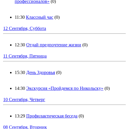
профессионалов»
(0)
11:30
Классный час
(0)
12 Сентября, Суббота
12:30
Отдай предпочтение жизни
(0)
11 Сентября, Пятница
15:30
День Здоровья
(0)
14:30
Экскурсия «Пройдемся по Никольску»
(0)
10 Сентября, Четверг
13:29
Профилактическая беседа
(0)
08 Сентября, Вторник