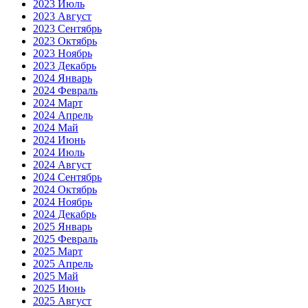
2023 Июль
2023 Август
2023 Сентябрь
2023 Октябрь
2023 Ноябрь
2023 Декабрь
2024 Январь
2024 Февраль
2024 Март
2024 Апрель
2024 Май
2024 Июнь
2024 Июль
2024 Август
2024 Сентябрь
2024 Октябрь
2024 Ноябрь
2024 Декабрь
2025 Январь
2025 Февраль
2025 Март
2025 Апрель
2025 Май
2025 Июнь
2025 Август