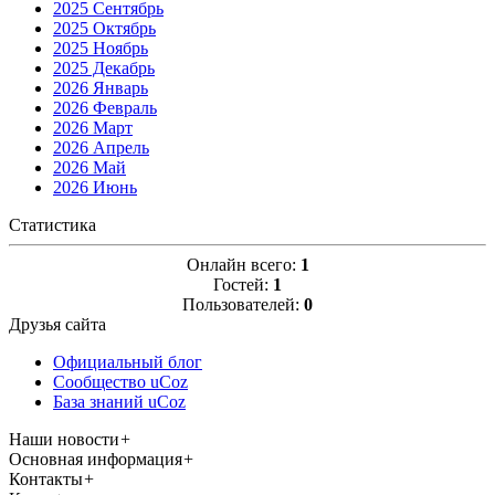
2025 Сентябрь
2025 Октябрь
2025 Ноябрь
2025 Декабрь
2026 Январь
2026 Февраль
2026 Март
2026 Апрель
2026 Май
2026 Июнь
Статистика
Онлайн всего:
1
Гостей:
1
Пользователей:
0
Друзья сайта
Официальный блог
Сообщество uCoz
База знаний uCoz
Наши новости
+
Основная информация
+
Контакты
+