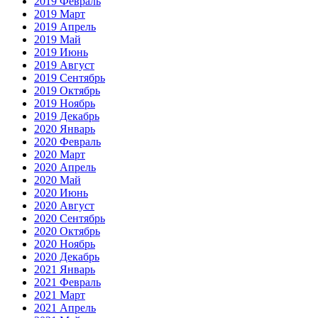
2019 Февраль
2019 Март
2019 Апрель
2019 Май
2019 Июнь
2019 Август
2019 Сентябрь
2019 Октябрь
2019 Ноябрь
2019 Декабрь
2020 Январь
2020 Февраль
2020 Март
2020 Апрель
2020 Май
2020 Июнь
2020 Август
2020 Сентябрь
2020 Октябрь
2020 Ноябрь
2020 Декабрь
2021 Январь
2021 Февраль
2021 Март
2021 Апрель