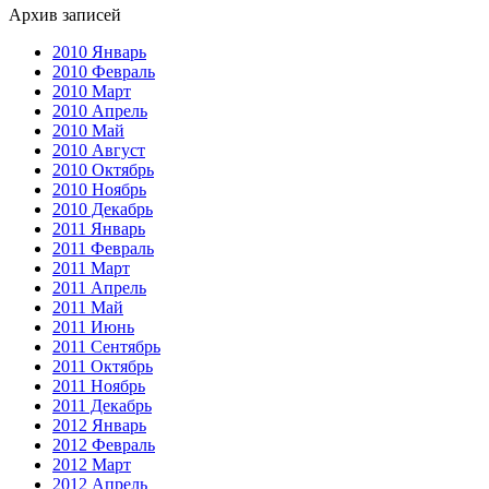
Архив записей
2010 Январь
2010 Февраль
2010 Март
2010 Апрель
2010 Май
2010 Август
2010 Октябрь
2010 Ноябрь
2010 Декабрь
2011 Январь
2011 Февраль
2011 Март
2011 Апрель
2011 Май
2011 Июнь
2011 Сентябрь
2011 Октябрь
2011 Ноябрь
2011 Декабрь
2012 Январь
2012 Февраль
2012 Март
2012 Апрель