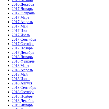
2016 Декабрь
2017 Январь
2017 Февраль
2017 Март
2017 Апрель
2017 Май
2017 Июнь
2017 Июль
2017 Сентябрь
2017 Октябрь
2017 Ноябрь
2017 Декабрь
2018 Январь
2018 Февраль
2018 Март
2018 Апрель
2018 Май
2018 Июнь
2018 Август
2018 Сентябрь
2018 Октябрь
2018 Ноябрь
2018 Декабрь
2019 Январь