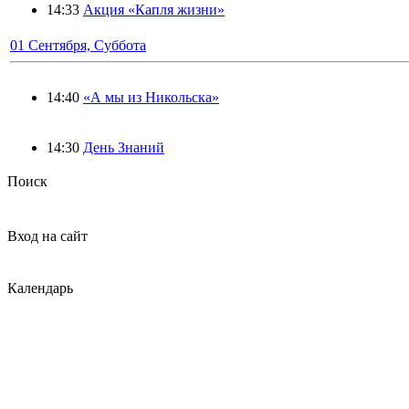
14:33
Акция «Капля жизни»
01 Сентября, Суббота
14:40
«А мы из Никольска»
14:30
День Знаний
Поиск
Вход на сайт
Календарь