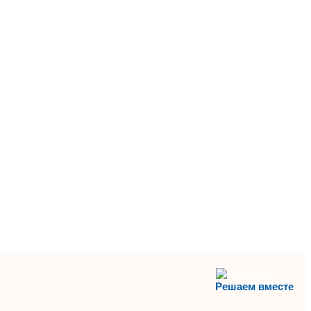
Решаем вместе