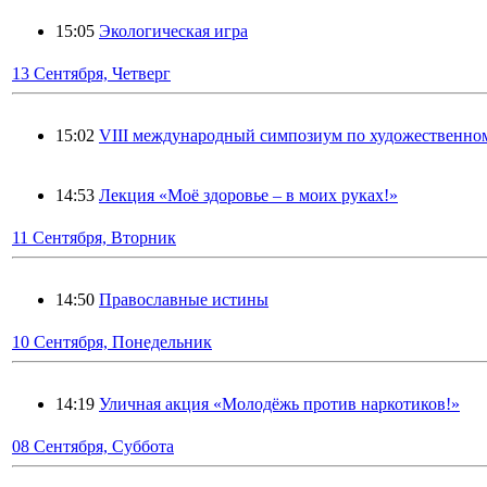
15:05
Экологическая игра
13 Сентября, Четверг
15:02
VIII международный симпозиум по художественном
14:53
Лекция «Моё здоровье – в моих руках!»
11 Сентября, Вторник
14:50
Православные истины
10 Сентября, Понедельник
14:19
Уличная акция «Молодёжь против наркотиков!»
08 Сентября, Суббота