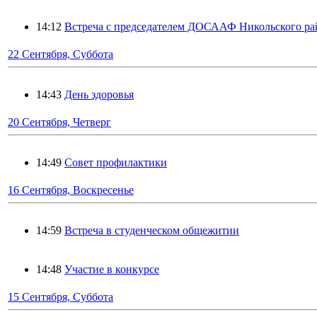
14:12
Встреча с председателем ДОСААФ Никольского ра
22 Сентября, Суббота
14:43
День здоровья
20 Сентября, Четверг
14:49
Совет профилактики
16 Сентября, Воскресенье
14:59
Встреча в студенческом общежитии
14:48
Участие в конкурсе
15 Сентября, Суббота