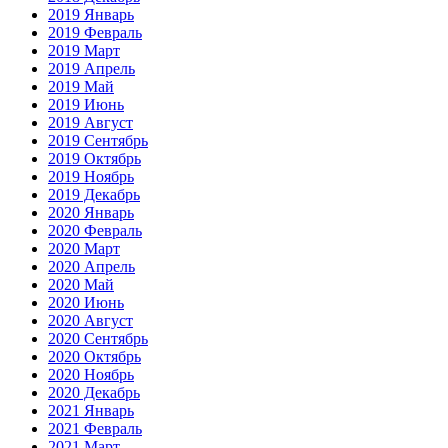
2019 Январь
2019 Февраль
2019 Март
2019 Апрель
2019 Май
2019 Июнь
2019 Август
2019 Сентябрь
2019 Октябрь
2019 Ноябрь
2019 Декабрь
2020 Январь
2020 Февраль
2020 Март
2020 Апрель
2020 Май
2020 Июнь
2020 Август
2020 Сентябрь
2020 Октябрь
2020 Ноябрь
2020 Декабрь
2021 Январь
2021 Февраль
2021 Март