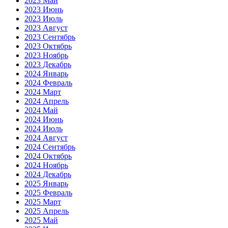
2023 Май
2023 Июнь
2023 Июль
2023 Август
2023 Сентябрь
2023 Октябрь
2023 Ноябрь
2023 Декабрь
2024 Январь
2024 Февраль
2024 Март
2024 Апрель
2024 Май
2024 Июнь
2024 Июль
2024 Август
2024 Сентябрь
2024 Октябрь
2024 Ноябрь
2024 Декабрь
2025 Январь
2025 Февраль
2025 Март
2025 Апрель
2025 Май