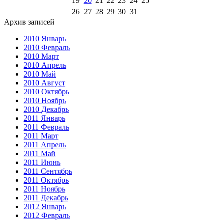
19
20
21
22
23
24
25
26
27
28
29
30
31
Архив записей
2010 Январь
2010 Февраль
2010 Март
2010 Апрель
2010 Май
2010 Август
2010 Октябрь
2010 Ноябрь
2010 Декабрь
2011 Январь
2011 Февраль
2011 Март
2011 Апрель
2011 Май
2011 Июнь
2011 Сентябрь
2011 Октябрь
2011 Ноябрь
2011 Декабрь
2012 Январь
2012 Февраль