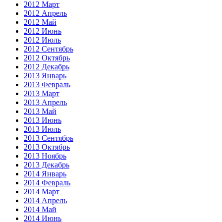
2012 Март
2012 Апрель
2012 Май
2012 Июнь
2012 Июль
2012 Сентябрь
2012 Октябрь
2012 Декабрь
2013 Январь
2013 Февраль
2013 Март
2013 Апрель
2013 Май
2013 Июнь
2013 Июль
2013 Сентябрь
2013 Октябрь
2013 Ноябрь
2013 Декабрь
2014 Январь
2014 Февраль
2014 Март
2014 Апрель
2014 Май
2014 Июнь