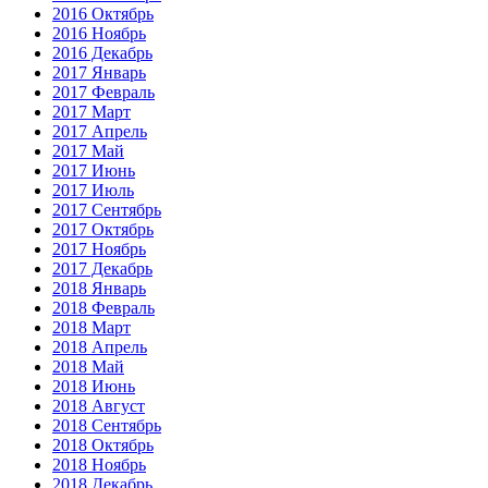
2016 Октябрь
2016 Ноябрь
2016 Декабрь
2017 Январь
2017 Февраль
2017 Март
2017 Апрель
2017 Май
2017 Июнь
2017 Июль
2017 Сентябрь
2017 Октябрь
2017 Ноябрь
2017 Декабрь
2018 Январь
2018 Февраль
2018 Март
2018 Апрель
2018 Май
2018 Июнь
2018 Август
2018 Сентябрь
2018 Октябрь
2018 Ноябрь
2018 Декабрь