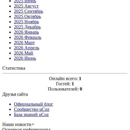
2025 Июнь
2025 Август
2025 Сентябрь
2025 Октябрь
2025 Ноябрь
2025 Декабрь
2026 Январь
2026 Февраль
2026 Март
2026 Апрель
2026 Май
2026 Июнь
Статистика
Онлайн всего:
1
Гостей:
1
Пользователей:
0
Друзья сайта
Официальный блог
Сообщество uCoz
База знаний uCoz
Наши новости
+
Основная информация
+