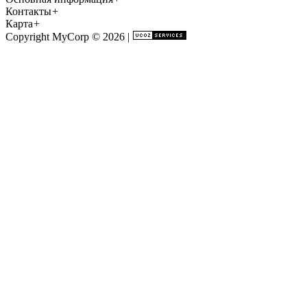
Контакты
+
Карта
+
Copyright MyCorp © 2026
|