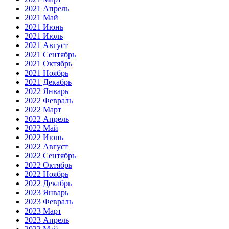
2021 Апрель
2021 Май
2021 Июнь
2021 Июль
2021 Август
2021 Сентябрь
2021 Октябрь
2021 Ноябрь
2021 Декабрь
2022 Январь
2022 Февраль
2022 Март
2022 Апрель
2022 Май
2022 Июнь
2022 Август
2022 Сентябрь
2022 Октябрь
2022 Ноябрь
2022 Декабрь
2023 Январь
2023 Февраль
2023 Март
2023 Апрель