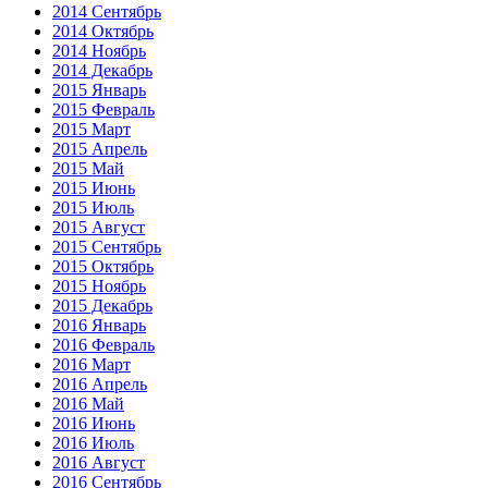
2014 Сентябрь
2014 Октябрь
2014 Ноябрь
2014 Декабрь
2015 Январь
2015 Февраль
2015 Март
2015 Апрель
2015 Май
2015 Июнь
2015 Июль
2015 Август
2015 Сентябрь
2015 Октябрь
2015 Ноябрь
2015 Декабрь
2016 Январь
2016 Февраль
2016 Март
2016 Апрель
2016 Май
2016 Июнь
2016 Июль
2016 Август
2016 Сентябрь