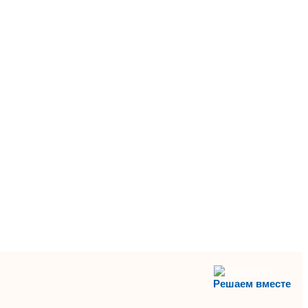
Решаем вместе