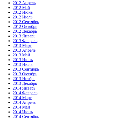
2012 Апрель
2012 Май
2012 Июнь
2012 Июль
2012 Сентябрь
2012 Октябрь
2012 Декабрь
2013 Январь
2013 Февраль
2013 Март
2013 Апрель
2013 Май
2013 Июнь
2013 Июль
2013 Сентябрь
2013 Октябрь
2013 Ноябрь
2013 Декабрь
2014 Январь
2014 Февраль
2014 Март
2014 Апрель
2014 Май
2014 Июнь
2014 Сентябрь