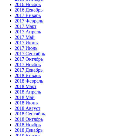
2016 Ноябрь
2016 Декабрь
2017 Январь
2017 Февраль
2017 Март
2017 Апрель
2017 Май
2017 Июнь
2017 Июль
2017 Сентябрь
2017 Октябрь
2017 Ноябрь
2017 Декабрь
2018 Январь
2018 Февраль
2018 Март
2018 Апрель
2018 Май
2018 Июнь
2018 Август
2018 Сентябрь
2018 Октябрь
2018 Ноябрь
2018 Декабрь
2019 Январь