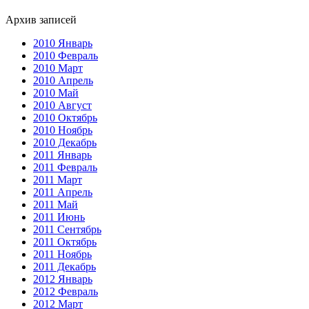
Архив записей
2010 Январь
2010 Февраль
2010 Март
2010 Апрель
2010 Май
2010 Август
2010 Октябрь
2010 Ноябрь
2010 Декабрь
2011 Январь
2011 Февраль
2011 Март
2011 Апрель
2011 Май
2011 Июнь
2011 Сентябрь
2011 Октябрь
2011 Ноябрь
2011 Декабрь
2012 Январь
2012 Февраль
2012 Март