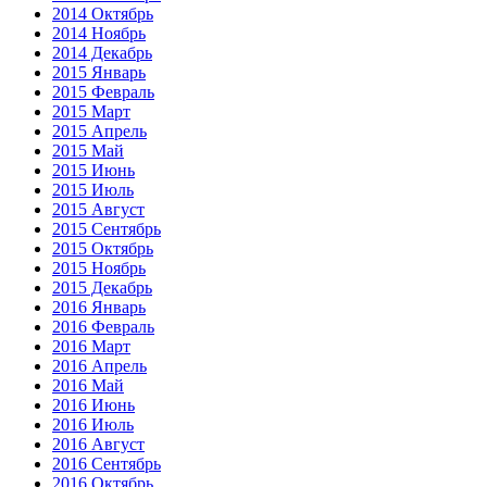
2014 Октябрь
2014 Ноябрь
2014 Декабрь
2015 Январь
2015 Февраль
2015 Март
2015 Апрель
2015 Май
2015 Июнь
2015 Июль
2015 Август
2015 Сентябрь
2015 Октябрь
2015 Ноябрь
2015 Декабрь
2016 Январь
2016 Февраль
2016 Март
2016 Апрель
2016 Май
2016 Июнь
2016 Июль
2016 Август
2016 Сентябрь
2016 Октябрь