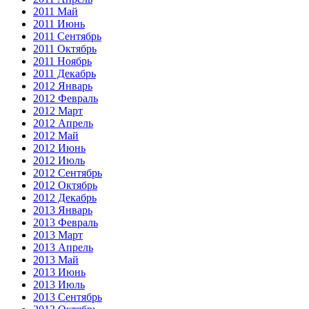
2011 Май
2011 Июнь
2011 Сентябрь
2011 Октябрь
2011 Ноябрь
2011 Декабрь
2012 Январь
2012 Февраль
2012 Март
2012 Апрель
2012 Май
2012 Июнь
2012 Июль
2012 Сентябрь
2012 Октябрь
2012 Декабрь
2013 Январь
2013 Февраль
2013 Март
2013 Апрель
2013 Май
2013 Июнь
2013 Июль
2013 Сентябрь