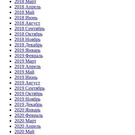
2018 Март
2018 Апрель
2018 Май
2018 Июнь
2018 Август
2018 Сентябрь
2018 Октябрь
2018 Ноябрь
2018 Декабрь
2019 Январь
2019 Февраль
2019 Март
2019 Апрель
2019 Май
2019 Июнь
2019 Август
2019 Сентябрь
2019 Октябрь
2019 Ноябрь
2019 Декабрь
2020 Январь
2020 Февраль
2020 Март
2020 Апрель
2020 Май