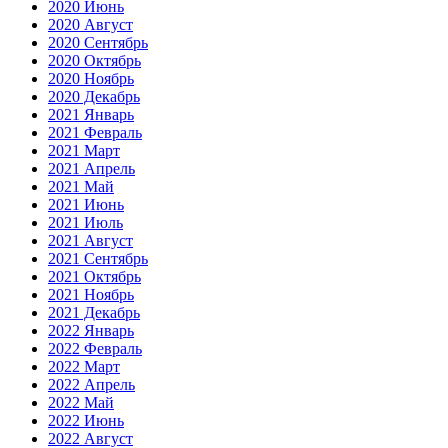
2020 Июнь
2020 Август
2020 Сентябрь
2020 Октябрь
2020 Ноябрь
2020 Декабрь
2021 Январь
2021 Февраль
2021 Март
2021 Апрель
2021 Май
2021 Июнь
2021 Июль
2021 Август
2021 Сентябрь
2021 Октябрь
2021 Ноябрь
2021 Декабрь
2022 Январь
2022 Февраль
2022 Март
2022 Апрель
2022 Май
2022 Июнь
2022 Август