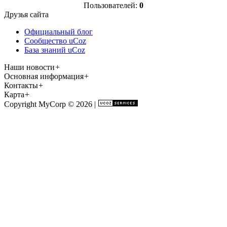
Пользователей:
0
Друзья сайта
Официальный блог
Сообщество uCoz
База знаний uCoz
Наши новости
+
Основная информация
+
Контакты
+
Карта
+
Copyright MyCorp © 2026
|