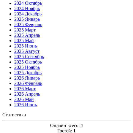
2024 Октябрь
2024 Ноябрь
2024 Декабрь
2025 Январь
2025 Февраль
2025 Март
2025 Апрель
2025 Май
2025 Июнь
2025 Август
2025 Сентябрь
2025 Октябрь
2025 Ноябрь
2025 Декабрь
2026 Январь
2026 Февраль
2026 Март
2026 Апрель
2026 Май
2026 Июнь
Статистика
Онлайн всего:
1
Гостей:
1