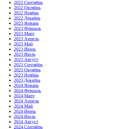
2022 Сентябрь
2022 Октябрь
2022 Ноябрь
2022 Декабрь
2023 Январь
2023 Февраль
2023 Март
2023 Апрель
2023 Май
2023 Июнь
2023 Июль
2023 Август
2023 Сентябрь
2023 Октябрь
2023 Ноябрь
2023 Декабрь
2024 Январь
2024 Февраль
2024 Март
2024 Апрель
2024 Май
2024 Июнь
2024 Июль
2024 Август
2024 Сентябрь