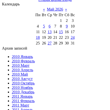
Календарь
«
Май 2026
»
Пн
Вт
Ср
Чт
Пт
Сб
Вс
1
2
3
4
5
6
7
8
9
10
11
12
13
14
15
16
17
18
19
20
21
22
23
24
25
26
27
28
29
30
31
Архив записей
2010 Январь
2010 Февраль
2010 Март
2010 Апрель
2010 Май
2010 Август
2010 Октябрь
2010 Ноябрь
2010 Декабрь
2011 Январь
2011 Февраль
2011 Март
2011 Апрель