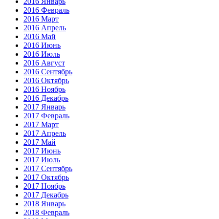
2016 Январь
2016 Февраль
2016 Март
2016 Апрель
2016 Май
2016 Июнь
2016 Июль
2016 Август
2016 Сентябрь
2016 Октябрь
2016 Ноябрь
2016 Декабрь
2017 Январь
2017 Февраль
2017 Март
2017 Апрель
2017 Май
2017 Июнь
2017 Июль
2017 Сентябрь
2017 Октябрь
2017 Ноябрь
2017 Декабрь
2018 Январь
2018 Февраль