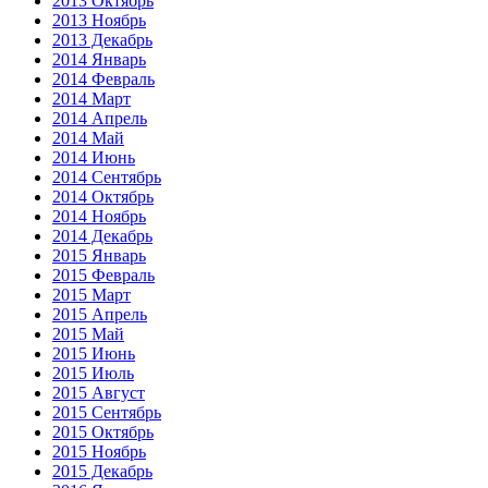
2013 Октябрь
2013 Ноябрь
2013 Декабрь
2014 Январь
2014 Февраль
2014 Март
2014 Апрель
2014 Май
2014 Июнь
2014 Сентябрь
2014 Октябрь
2014 Ноябрь
2014 Декабрь
2015 Январь
2015 Февраль
2015 Март
2015 Апрель
2015 Май
2015 Июнь
2015 Июль
2015 Август
2015 Сентябрь
2015 Октябрь
2015 Ноябрь
2015 Декабрь